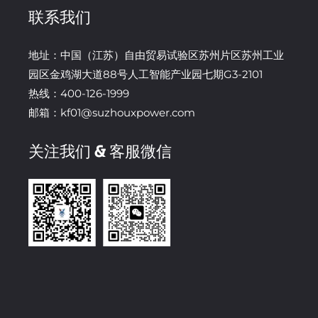
联系我们
地址：中国（江苏）自由贸易试验区苏州片区苏州工业
园区金鸡湖大道88号人工智能产业园七期G3-2101
热线：400-126-1999
邮箱：kf01@suzhouxpower.com
关注我们 & 客服微信