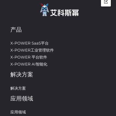
产品
X-POWER SaaS平台
X-POWER工业管理软件
X-POWER 平台软件
X-POWER AI智能化
解决方案
解决方案
应用领域
应用领域