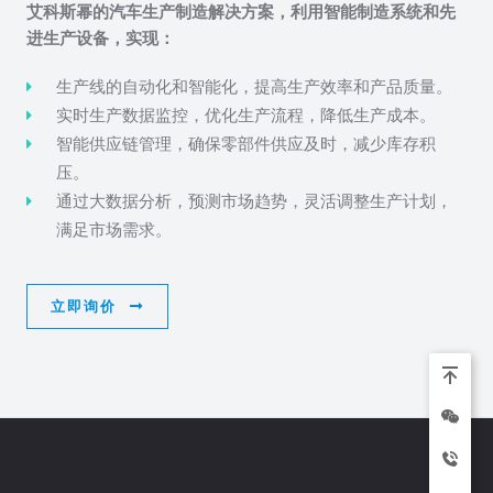
艾科斯幂的汽车生产制造解决方案，利用智能制造系统和先
进生产设备，实现：
生产线的自动化和智能化，提高生产效率和产品质量。
实时生产数据监控，优化生产流程，降低生产成本。
智能供应链管理，确保零部件供应及时，减少库存积
压。
通过大数据分析，预测市场趋势，灵活调整生产计划，
满足市场需求。
立即询价