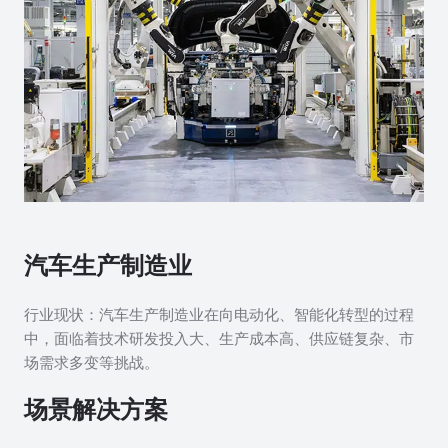
汽车生产制造业
行业现状：汽车生产制造业在向电动化、智能化转型的过程
中，面临着技术研发投入大、生产成本高、供应链复杂、市
场需求多变等挑战。
场景解决方案