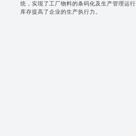
统，实现了工厂物料的条码化及生产管理运行
库存提高了企业的生产执行力。