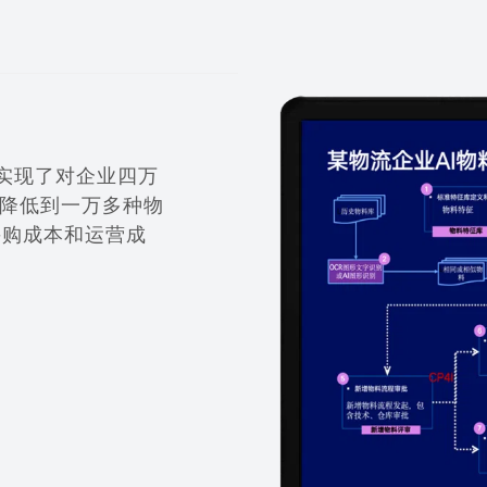
术实现了对企业四万
降低到一万多种物
采购成本和运营成