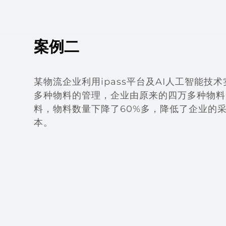
案例二
某物流企业利用ipass平台及AI人工智能技
多种物料的管理，企业由原来的四万多种物料
料，物料数量下降了60%多，降低了企业的
本。