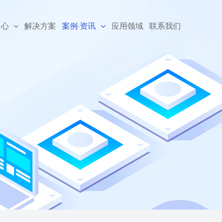
中心
解决方案
案例·资讯
应用领域
联系我们