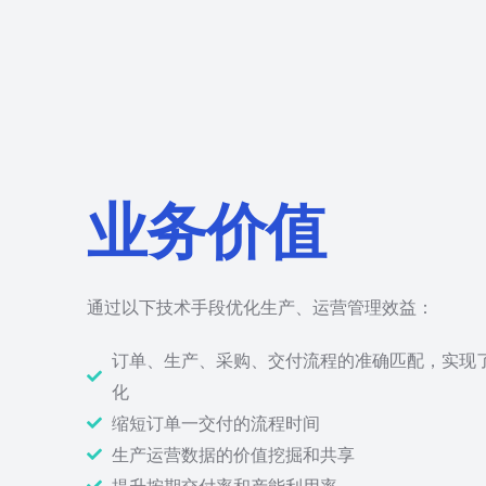
业务价值
通过以下技术手段优化生产、运营管理效益：
订单、生产、采购、交付流程的准确匹配，实现
化
缩短订单一交付的流程时间
生产运营数据的价值挖掘和共享