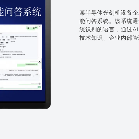
某半导体光刻机设备企业
能问答系统。该系统通
统识别的语言，通过A
技术知识、企业内部管