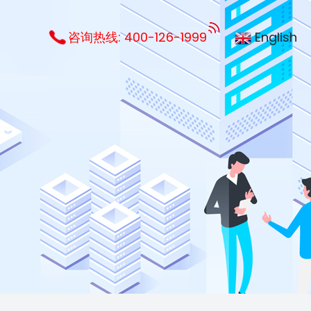
咨询热线:
400-126-1999
English