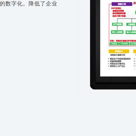
的数字化。降低了企业