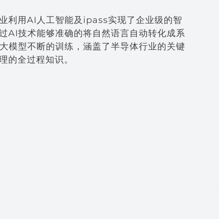
利用AI人工智能及ipass实现了企业级的智
过AI技术能够准确的将自然语言自动转化成系
I大模型不断的训练，涵盖了半导体行业的关键
理的全过程知识。