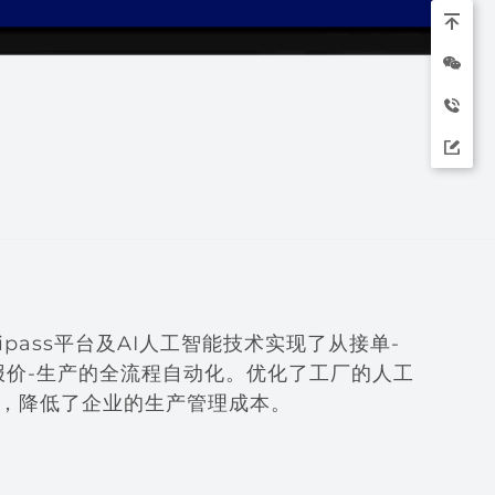
pass平台及AI人工智能技术实现了从接单-
-报价-生产的全流程自动化。优化了工厂的人工
，降低了企业的生产管理成本。