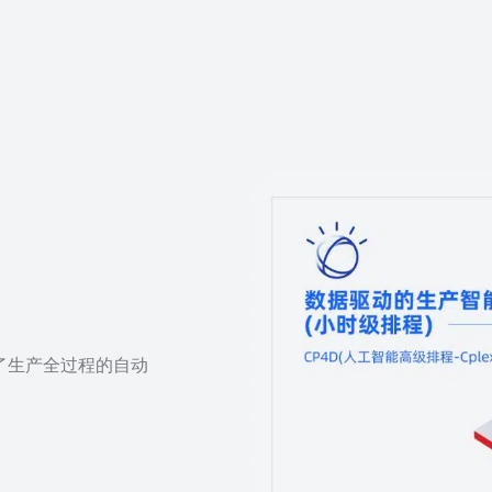
了生产全过程的自动