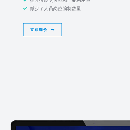
提升按期交付率和产能利用率
减少了人员岗位编制数量
立即询价