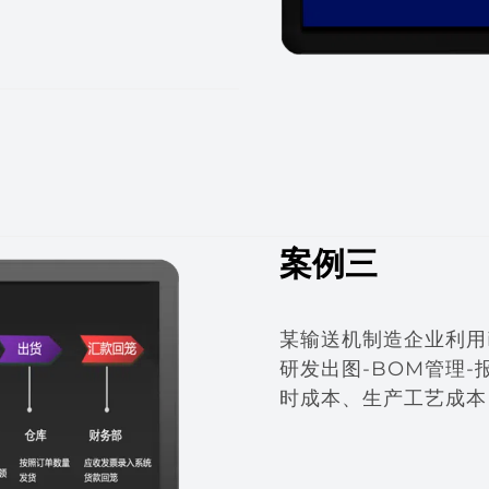
案例三
某输送机制造企业利用i
研发出图-BOM管理
时成本、生产工艺成本