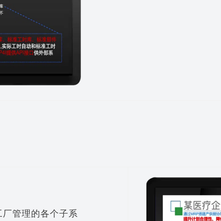
通工厂管理的各个子系