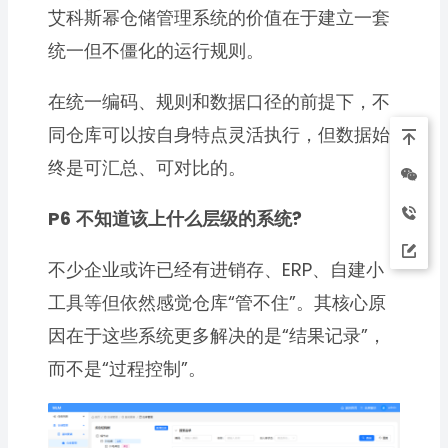
艾科斯幂仓储管理系统的价值在于建立一套
统一但不僵化的运行规则。
在统一编码、规则和数据口径的前提下，不
同仓库可以按自身特点灵活执行，但数据始
终是可汇总、可对比的。
P6
不知道该上什么层级的系统?
不少企业或许已经有进销存、ERP、自建小
工具等但依然感觉仓库“管不住”。其核心原
因在于这些系统更多解决的是“结果记录”，
而不是“过程控制”。