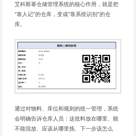
艾科斯幂仓储管理系统的核心作用，就是把
“靠人记”的仓库，变成“靠系统识别”的仓
库。
通过对物料、库位和规则的统一管理，系统
会明确告诉仓库人员：这批料放在哪里、能
不能混放、应该从哪里拣、下一步该怎么