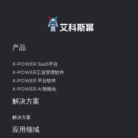
产品
X-POWER SaaS平台
X-POWER工业管理软件
X-POWER 平台软件
X-POWER AI智能化
解决方案
解决方案
应用领域