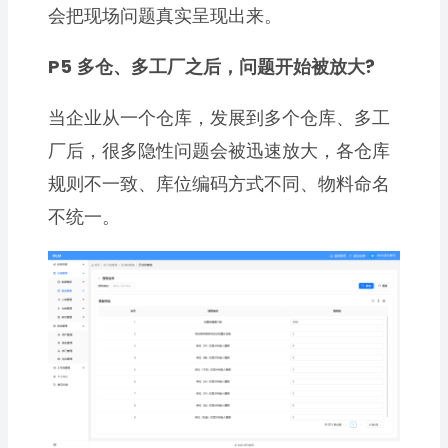
会把现场问题真实呈现出来。
P5
多仓、多工厂之后，问题开始被放大?
当企业从一个仓库，发展到多个仓库、多工
厂后，很多隐性问题会被迅速放大，各仓库
规则不一致、库位编码方式不同、物料命名
不统一。