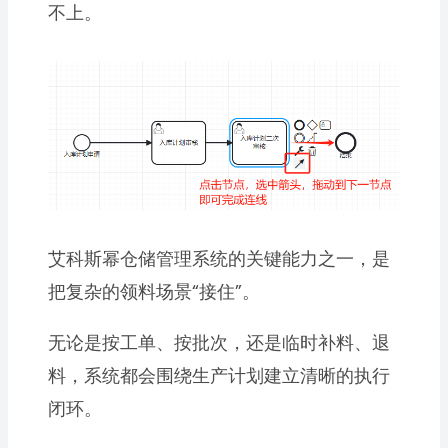
不上。
艾科斯幂仓储管理系统的关键能力之一，是
把复杂的领料场景“接住”。
无论是按工单、按批次，还是临时补料、退
料，系统都会围绕生产计划建立清晰的执行
闭环。