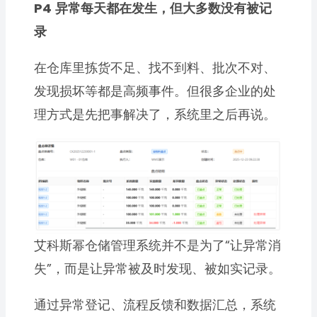
P4
异常每天都在发生，但大多数没有被记
录
在仓库里拣货不足、找不到料、批次不对、
发现损坏等都是高频事件。但很多企业的处
理方式是先把事解决了，系统里之后再说。
艾科斯幂仓储管理系统并不是为了“让异常消
失”，而是让异常被及时发现、被如实记录。
通过异常登记、流程反馈和数据汇总，系统