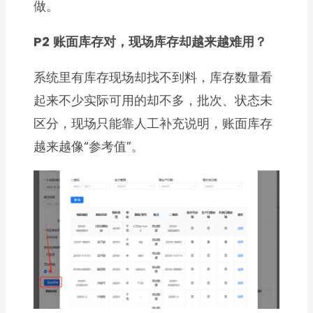
做。
P2
账面库存对，现场库存却越来越难用？
系统里有库存现场却找不到料，库存数量看
起来不少实际可用的却不多，批次、状态未
区分，现场只能靠人工补充说明，账面库存
越来越像“参考值”。