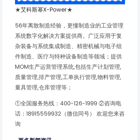
★
艾科斯幂X-Power
★
56年离散制造经验，更懂制造业的工业管理
系统数字化解决方案提供商。广泛应用于复
杂装备与系统集成制造、精密机械与电子组
件制造、医疗与特种设备制造等领域；提供
MOM生产运营管理系统,包括生产计划管理,
质量管理,排产管理,工单执行管理,物料管理,
量具管理,仓库管理等；
①全国服务热线：400-126-1999 ②咨询电
话：18915559932（微信同号） 欢迎您来咨
询