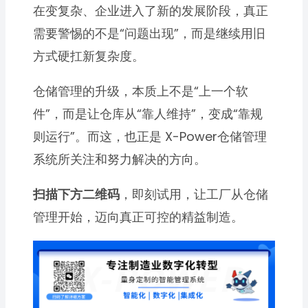
在变复杂、企业进入了新的发展阶段，真正
需要警惕的不是“问题出现”，而是继续用旧
方式硬扛新复杂度。
仓储管理的升级，本质上不是“上一个软
件”，而是让仓库从“靠人维持”，变成“靠规
则运行”。而这，也正是 X-Power仓储管理
系统所关注和努力解决的方向。
扫描下方二维码
，即刻试用，让工厂从仓储
管理开始，迈向真正可控的精益制造。