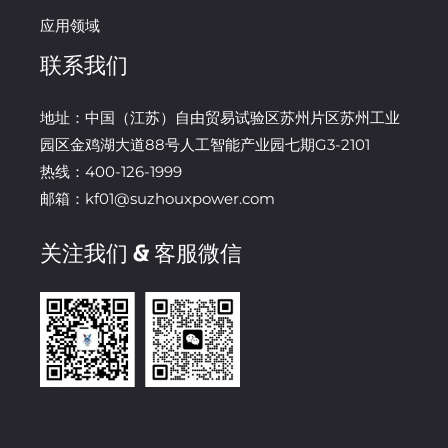
应用领域
联系我们
地址：中国（江苏）自由贸易试验区苏州片区苏州工业
园区金鸡湖大道88号人工智能产业园七期G3-2101
热线：400-126-1999
邮箱：kf01@suzhouxpower.com
关注我们 & 客服微信