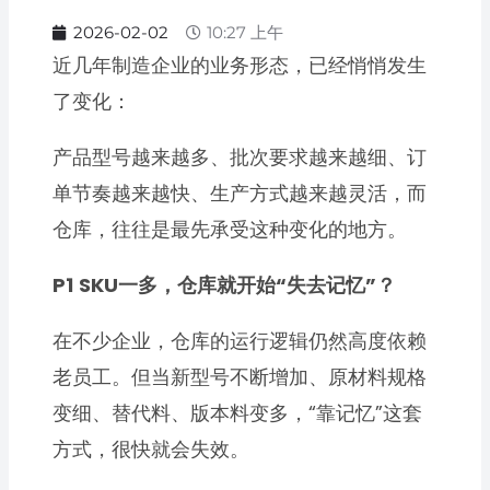
2026-02-02
10:27 上午
近几年制造企业的业务形态，已经悄悄发生
了变化：
产品型号越来越多、批次要求越来越细、订
单节奏越来越快、生产方式越来越灵活，而
仓库，往往是最先承受这种变化的地方。
P1
SKU一多，仓库就开始“失去记忆”？
在不少企业，仓库的运行逻辑仍然高度依赖
老员工。但当新型号不断增加、原材料规格
变细、替代料、版本料变多，“靠记忆”这套
方式，很快就会失效。