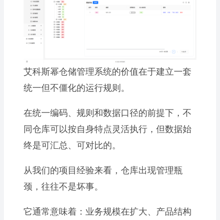
艾科斯幂仓储管理系统的价值在于建立一套
统一但不僵化的运行规则。
在统一编码、规则和数据口径的前提下，不
同仓库可以按自身特点灵活执行，但数据始
终是可汇总、可对比的。
从我们的项目经验来看，仓库出现管理瓶
颈，往往不是坏事。
它通常意味着：业务规模在扩大、产品结构