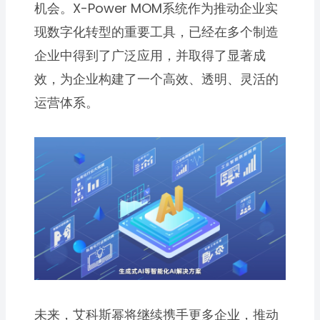
机会。X-Power MOM系统作为推动企业实
现数字化转型的重要工具，已经在多个制造
企业中得到了广泛应用，并取得了显著成
效，为企业构建了一个高效、透明、灵活的
运营体系。
未来，艾科斯幂将继续携手更多企业，推动