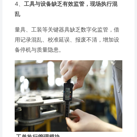
4、
工具与设备缺乏有效监管，现场执行混
乱
量具、工装等关键器具缺乏数字化监管，借
用记录混乱、校准延误、报废不清，增加设
备停机与质量隐患。
工单执行管理模块