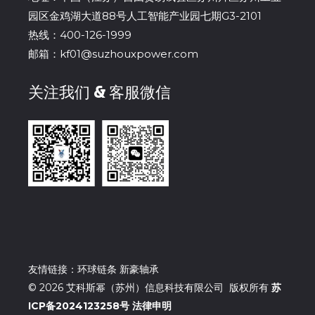
园区金鸡湖大道88号人工智能产业园七期G3-2101
热线：400-126-1999
邮箱：kf01@suzhouxpower.com
关注我们 & 客服微信
友情链接：
环球链条
新豪轴承
© 2026 艾科斯幂（苏州）信息科技有限公司 版权所有
苏
ICP备2024123258号
法律申明