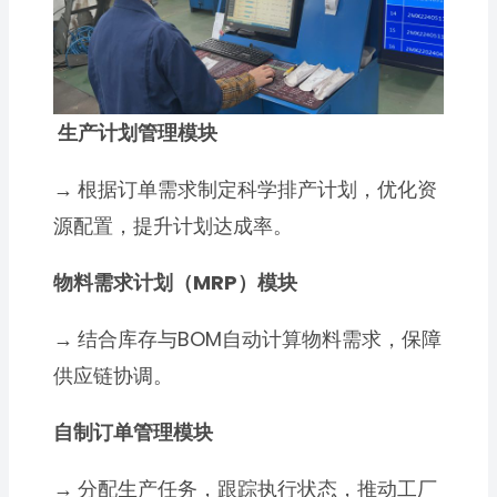
生产计划管理模块
→
根据订单需求制定科学排产计划，优化资
源配置，提升计划达成率。
物料需求计划（MRP）模块
→
结合库存与BOM自动计算物料需求，保障
供应链协调。
自制订单管理模块
→
分配生产任务，跟踪执行状态，推动工厂