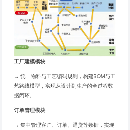
工厂建模模块
→
统一物料与工艺编码规则，构建BOM与工
艺路线模型，实现从设计到生产的全过程数
据闭环。
订单管理模块
→
集中管理客户、订单、退货等数据，实现