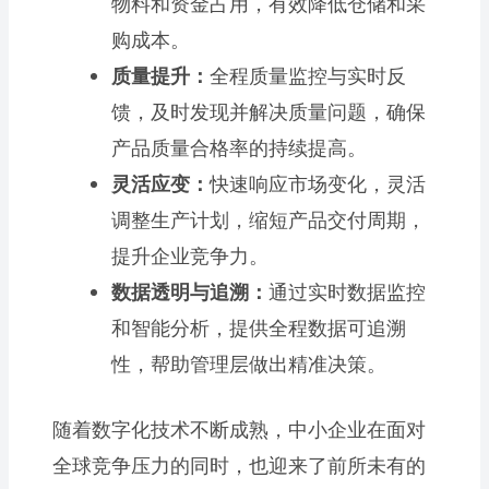
物料和资金占用，有效降低仓储和采
购成本。
质量提升：
全程质量监控与实时反
馈，及时发现并解决质量问题，确保
产品质量合格率的持续提高。
灵活应变：
快速响应市场变化，灵活
调整生产计划，缩短产品交付周期，
提升企业竞争力。
数据透明与追溯：
通过实时数据监控
和智能分析，提供全程数据可追溯
性，帮助管理层做出精准决策。
随着数字化技术不断成熟，中小企业在面对
全球竞争压力的同时，也迎来了前所未有的