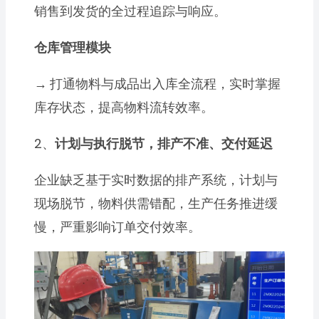
销售到发货的全过程追踪与响应。
仓库管理模块
→
打通物料与成品出入库全流程，实时掌握
库存状态，提高物料流转效率。
2、
计划与执行脱节，排产不准、交付延迟
企业缺乏基于实时数据的排产系统，计划与
现场脱节，物料供需错配，生产任务推进缓
慢，严重影响订单交付效率。