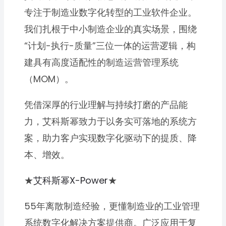
专注于制造业数字化转型的工业软件企业。
我们扎根于中小制造企业的真实场景，围绕
“计划-执行-质量”三位一体的运营逻辑，构
建具有高度适配性的制造运营管理系统
（MOM）。
凭借深厚的行业理解与持续打磨的产品能
力，艾科斯幂致力于以务实可落地的系统方
案，助力客户实现数字化驱动下的提质、降
本、增效。
★
艾科斯幂X-Power
★
55年离散制造经验，更懂制造业的工业管理
系统数字化解决方案提供商。广泛应用于复