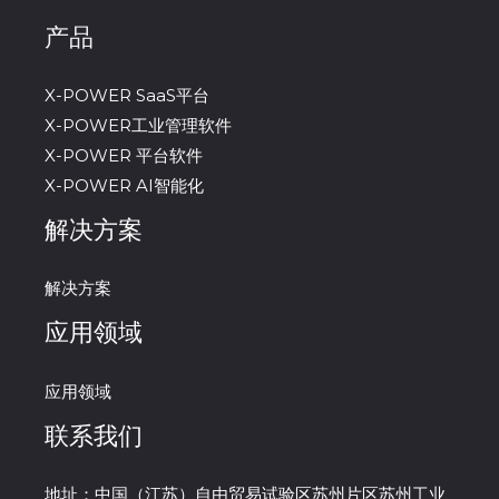
产品
X-POWER SaaS平台
X-POWER工业管理软件
X-POWER 平台软件
X-POWER AI智能化
解决方案
解决方案
应用领域
应用领域
联系我们
地址：中国（江苏）自由贸易试验区苏州片区苏州工业