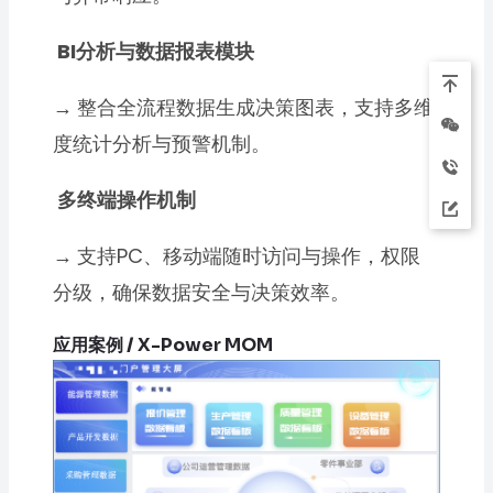
BI分析与数据报表模块
→
整合全流程数据生成决策图表，支持多维
度统计分析与预警机制。
多终端操作机制
→
支持PC、移动端随时访问与操作，权限
分级，确保数据安全与决策效率。
应用案例 / X-Power MOM