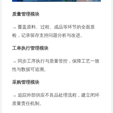
质量管理模块
→
覆盖原料、过程、成品等环节的全面质
检，记录留存支持问题分析与改进。
工单执行管理模块
→
同步工序执行与质量管控，保障工艺一致
性与数据可追溯。
采购管理模块
→
追踪外部供应不良品处理流程，建立闭环
质量责任机制。