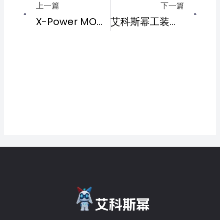
上一篇
下一篇
X-Power MOM生产运营管理系统：数字化转型的可靠方案
艾科斯幂工装管理系统：精细化工装调度，驱动制造效率革新