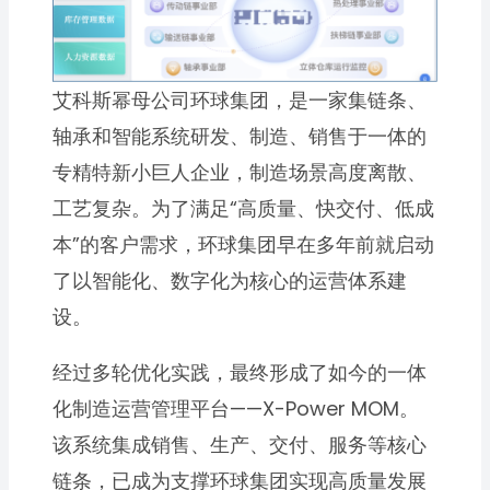
艾科斯幂母公司环球集团，是一家集链条、
轴承和智能系统研发、制造、销售于一体的
专精特新小巨人企业，制造场景高度离散、
工艺复杂。为了满足“高质量、快交付、低成
本”的客户需求，环球集团早在多年前就启动
了以智能化、数字化为核心的运营体系建
设。
经过多轮优化实践，最终形成了如今的一体
化制造运营管理平台——X-Power MOM。
该系统集成销售、生产、交付、服务等核心
链条，已成为支撑环球集团实现高质量发展