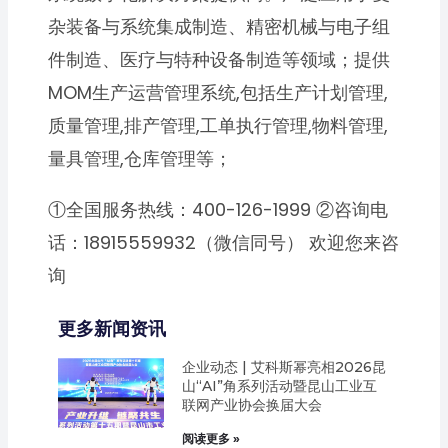
杂装备与系统集成制造、精密机械与电子组
件制造、医疗与特种设备制造等领域；提供
MOM生产运营管理系统,包括生产计划管理,
质量管理,排产管理,工单执行管理,物料管理,
量具管理,仓库管理等；
①全国服务热线：400-126-1999 ②咨询电
话：18915559932（微信同号） 欢迎您来咨
询
更多新闻资讯
企业动态 | 艾科斯幂亮相2026昆
山“AI”角系列活动暨昆山工业互
联网产业协会换届大会
阅读更多 »