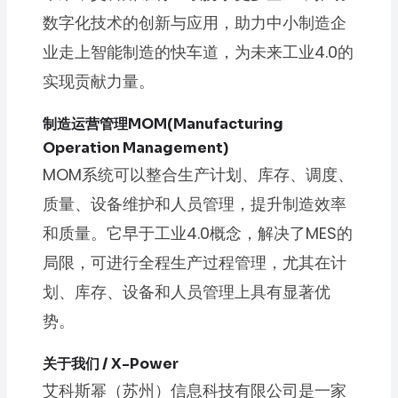
数字化技术的创新与应用，助力中小制造企
业走上智能制造的快车道，为未来工业4.0的
实现贡献力量。
制造运营管理
MOM(Manufacturing
Operation Management)
MOM系统可以整合生产计划、库存、调度、
质量、设备维护和人员管理，提升制造效率
和质量。它早于工业4.0概念，解决了MES的
局限，可进行全程生产过程管理，尤其在计
划、库存、设备和人员管理上具有显著优
势。
关于我们 / X-Power
艾科斯幂（苏州）信息科技有限公司是一家