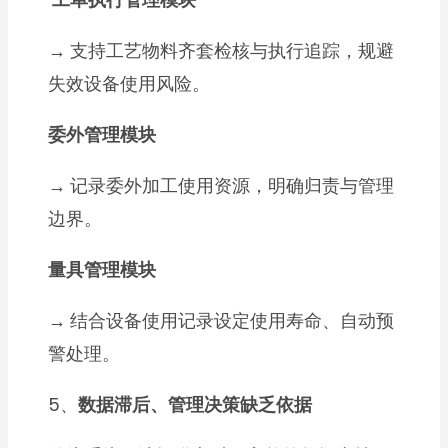
→
支持工艺物料齐套检核与执行追踪，规避
失效设备使用风险。
委外管理模块
→
记录委外加工使用资源，明确归责与管理
边界。
量具管理模块
→
结合设备使用记录设定使用寿命、自动预
警处理。
5、
数据滞后、管理决策缺乏依据