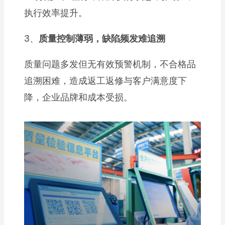
执行效率提升。
3、
质量控制薄弱，缺陷频发难追溯
质量问题多发但无有效预警机制，不合格品
追溯困难，造成返工返修与客户满意度下
降，企业品牌和成本受损。