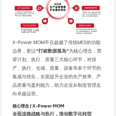
X-Power MOM不仅超越了传统MES的功能
边界，更以
“打破数据孤岛”
为核心理念，贯
穿计划、执行、质量三大核心环节，对排
产、执行、仓储、质量、设备等多个环节的
集成与优化，全面提升企业的生产效率、产
品质量与盈利能力，助力企业从制造管理走
向卓越运营。
核心理念 / X-Power MOM
全面连接战略与执行，推动数字化转型