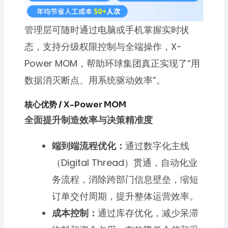
管理层可随时通过电脑或手机掌握实时状
态，支持分级权限控制与全端操作，X-
Power MOM，帮助环球集团真正实现了“用
数据消灭断点、用系统驱动效率”。
核心优势 / X-Power MOM
全面提升制造效率与决策精准度
端到端流程优化：
通过数字化主线
（Digital Thread）贯通，自动化业
务流程，消除跨部门信息壁垒，缩短
订单交付周期，提升整体运营效率。
成本控制：
通过库存优化，减少呆滞