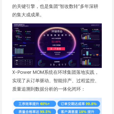
的关键引擎，也是集团“智改数转”多年深耕
的集大成成果。
X-Power MOM系统在环球集团落地实践，
实现了从订单驱动、智能排产、过程监控、
质量追溯到数据分析的一体化闭环：