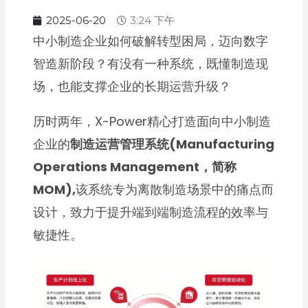
2025-06-20
3:24 下午
中小制造企业如何破解转型困局，迈向数字
智造新阶段？有没有一种系统，既懂制造现
场，也能支撑企业的长期运营升级？
历时两年，X-Power精心打造面向中小制造
企业的
制造运营管理系统(Manufacturing
Operations Management，简称
MOM),
该系统专为离散制造场景中的痛点而
设计，致力于提升端到端制造流程的效率与
敏捷性。