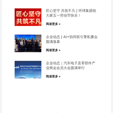
匠心坚守 共筑不凡 | 环球集团祝
大家五一劳动节快乐！
阅读更多 »
企业动态 | AI+协同双引擎私董会
圆满落幕
阅读更多 »
企业动态｜汽车电子及零部件产
业商会会员大会圆满举行
阅读更多 »
Prev
Next