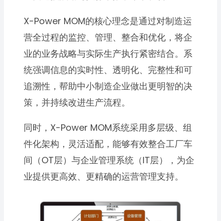
X-Power MOM的核心理念是通过对制造运
营全过程的监控、管理、整合和优化，将企
业的业务战略与实际生产执行紧密结合。系
统强调信息的实时性、透明化、完整性和可
追溯性，帮助中小制造企业做出更明智的决
策，并持续改进生产流程。
同时，X-Power MOM系统采用多层级、组
件化架构，灵活适配，能够有效整合工厂车
间（OT层）与企业管理系统（IT层），为企
业提供更高效、更精确的运营管理支持。