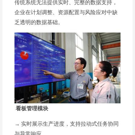
传统系统无法提供实时、完整的数据支持，
企业在计划调整、资源配置与风险应对中缺
乏透明的数据基础。
看板管理模块
→
实时展示生产进度，支持拉动式任务协同
与异常响应。