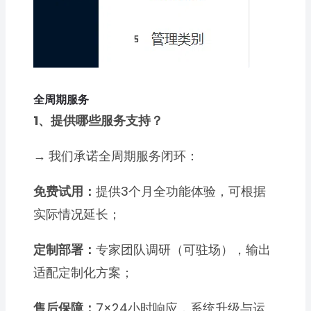
全周期服务
1、提供哪些服务支持？
→
我们承诺全周期服务闭环：
免费试用：
提供3个月全功能体验，可根据
实际情况延长；
定制部署：
专家团队调研（可驻场），输出
适配定制化方案；
售后保障：
7×24小时响应，系统升级与运