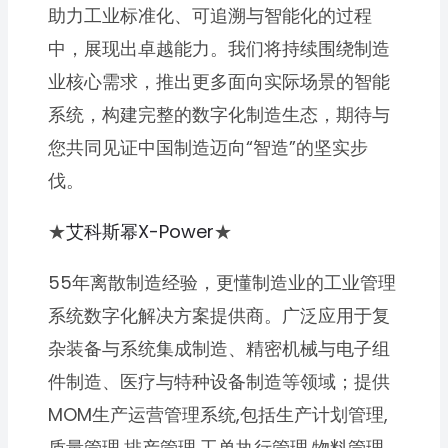
助力工业标准化、可追溯与智能化的过程
中，展现出卓越能力。我们将持续围绕制造
业核心需求，推出更多面向实际场景的智能
系统，构建完整的数字化制造生态，期待与
您共同见证中国制造迈向“智造”的坚实步
伐。
★
艾科斯幂X-Power
★
55年离散制造经验，更懂制造业的工业管理
系统数字化解决方案提供商。广泛应用于复
杂装备与系统集成制造、精密机械与电子组
件制造、医疗与特种设备制造等领域；提供
MOM生产运营管理系统,包括生产计划管理,
质量管理,排产管理,工单执行管理,物料管理,