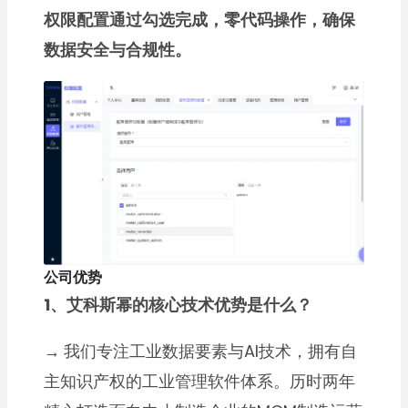
权限配置通过勾选完成，零代码操作，确保
数据安全与合规性。
公司优势
1、艾科斯幂的核心技术优势是什么？
→
我们专注工业数据要素与AI技术，拥有自
主知识产权的工业管理软件体系。历时两年