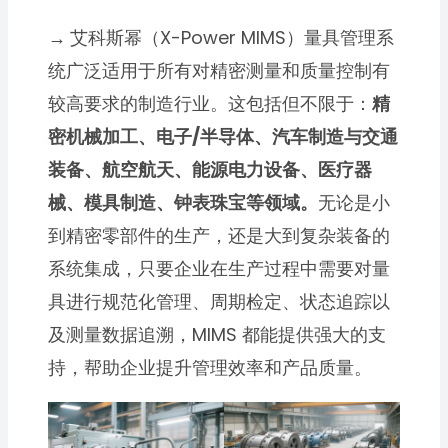
→
艾科斯幂（X-Power MIMS）量具管理系
统广泛适用于所有对精密测量和质量控制有
较高要求的制造行业。这包括但不限于：
精
密机械加工、电子/半导体、汽车制造与交通
装备、航空航天、能源电力设备、医疗器
械、模具制造、钟表珠宝等领域。
无论是小
到精密零部件的生产，还是大到复杂装备的
系统集成，只要企业在生产过程中需要对量
具进行规范化管理、周期检定、状态追踪以
及测量数据追溯，MIMS 都能提供强大的支
持，帮助企业提升管理效率和产品质量。