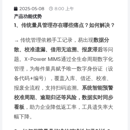
2025-05-08
8:00 上午
产品功能优势
1、传统量具管理存在哪些痛点？如何解决？
→
传统管理依赖手工记录，易出现
数据分
散、校准遗漏、借用无追溯、报废滞后
等问
题。X-Power MIMS通过全生命周期数字化
管理，为每件量具赋予唯一数字身份证（设
备代码+编号），覆盖入库、借还、校准、
报废全流程，支持扫码追溯。
系统智能预警
校准周期、逾期归还等风险，数据实时同步
看板
，助力企业降低返工率，工具遗失率大
幅下降。