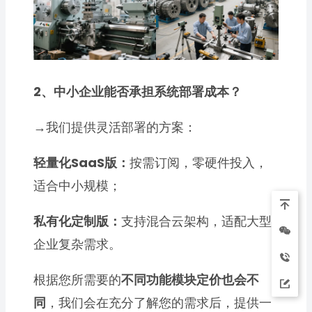
2、中小企业能否承担系统部署成本？
→
我们提供灵活部署的方案：
轻量化SaaS版：
按需订阅，零硬件投入，
适合中小规模；
私有化定制版：
支持混合云架构，适配大型
企业复杂需求。
根据您所需要的
不同功能模块定价也会不
同
，我们会在充分了解您的需求后，提供一