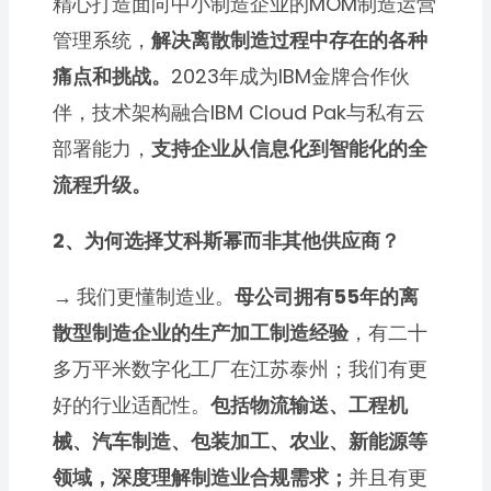
精心打造面向中小制造企业的MOM制造运营
管理系统，
解决离散制造过程中存在的各种
痛点和挑战。
2023年成为IBM金牌合作伙
伴，技术架构融合IBM Cloud Pak与私有云
部署能力，
支持企业从信息化到智能化的全
流程升级。
2、为何选择艾科斯幂而非其他供应商？
→
我们更懂制造业。
母公司拥有55年的离
散型制造企业的生产加工制造经验
，有二十
多万平米数字化工厂在江苏泰州；我们有更
好的行业适配性。
包括物流输送、工程机
械、汽车制造、包装加工、农业、新能源等
领域，深度理解制造业合规需求；
并且有更