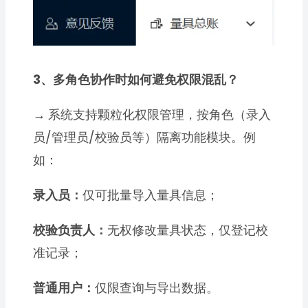
3、多角色协作时如何避免权限混乱？
→
系统支持颗粒化权限管理，按角色（录入
员/管理员/校验员等）隔离功能模块。例
如：
录入员：
仅可批量导入量具信息；
校验负责人：
无权修改量具状态，仅登记校
准记录；
普通用户：
仅限查询与导出数据。