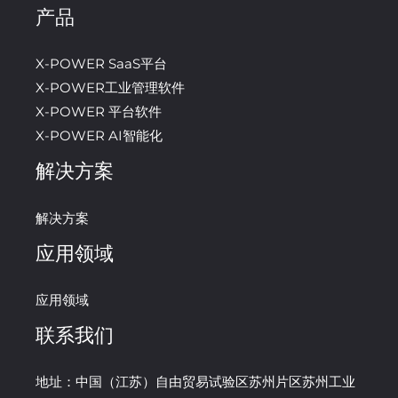
产品
X-POWER SaaS平台
X-POWER工业管理软件
X-POWER 平台软件
X-POWER AI智能化
解决方案
解决方案
应用领域
应用领域
联系我们
地址：中国（江苏）自由贸易试验区苏州片区苏州工业