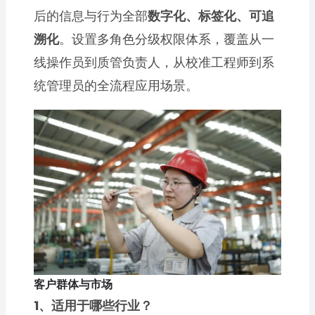
后的信息与行为全部
数字化、标签化、可追
溯化
。设置多角色分级权限体系，覆盖从一
线操作员到质管负责人，从校准工程师到系
统管理员的全流程应用场景。
客户群体与市场
1、适用于哪些行业？