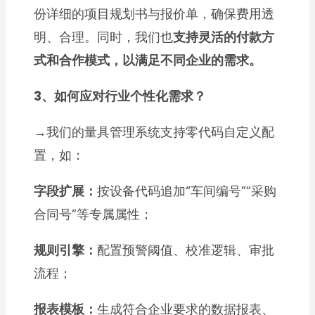
份详细的项目规划书与报价单，确保费用透
明、合理。同时，我们也
支持灵活的付款方
式和合作模式，以满足不同企业的需求。
3、如何应对行业个性化需求？
→
我们的量具管理系统支持零代码自定义配
置，如：
字段扩展：
按设备代码追加“车间编号”“采购
合同号”等专属属性；
规则引擎：
配置预警阈值、校准逻辑、审批
流程；
报表模板：
生成符合企业要求的数据报表、