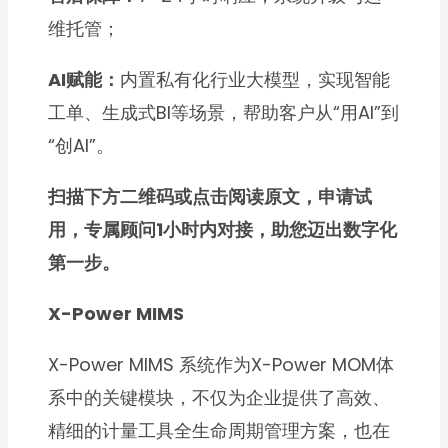
维托管；
AI赋能：
内置私有化行业大模型，实现智能
工单、生成式BI等场景，帮助客户从“用AI”到
“创AI”。
扫描下方二维码或点击阅读原文，申请试
用，专属顾问1小时内对接，助您迈出数字化
第一步。
X-Power MIMS
X-Power MIMS 系统作为X-Power MOM体
系中的关键模块，不仅为企业提供了高效、
精细的计量工具全生命周期管理方案，也在