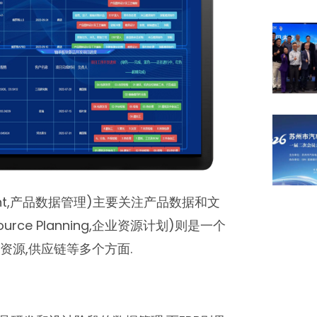
gement,产品数据管理)主要关注产品数据和文
source Planning,企业资源计划)则是一个
资源,供应链等多个方面.