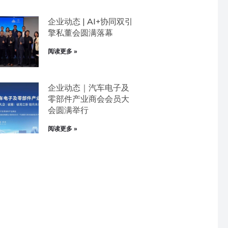
企业动态 | AI+协同双引
擎私董会圆满落幕
阅读更多 »
企业动态｜汽车电子及
零部件产业商会会员大
会圆满举行
阅读更多 »