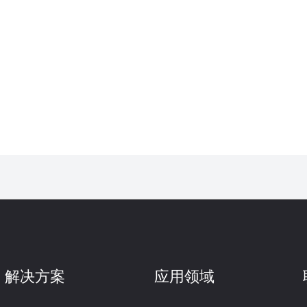
解决方案
应用领域