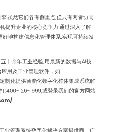
引擎.虽然它们各有侧重点,但只有两者协同
用,提升企业的核心竞争力.通过深入了解
以更好地构建信息化管理体系,实现可持续发
球五十余年工业经验,用最新的数据与AI技
平台应用及工业管理软件，如
等,为客户定制化提供智能化数字化整体集成系统解
400-126-1999,或登录我们的官方网站
com/
的工业管理系统数字化解决方案提供商。广