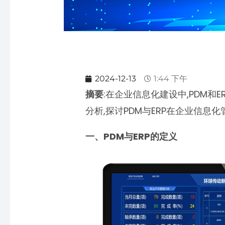
2024-12-13
1:44 下午
摘要
:在企业信息化建设中,PDM和
分析,探讨PDM与ERP在企业信息
一、PDM与ERP的定义