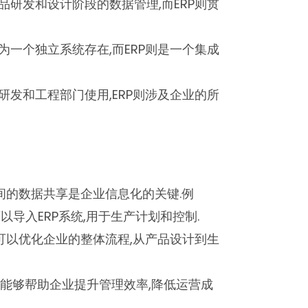
产品研发和设计阶段的数据管理,而ERP则贯
作为一个独立系统存在,而ERP则是一个集成
被研发和工程部门使用,ERP则涉及企业的所
统之间的数据共享是企业信息化的关键.例
可以导入ERP系统,用于生产计划和控制.
结合可以优化企业的整体流程,从产品设计到生
,能够帮助企业提升管理效率,降低运营成