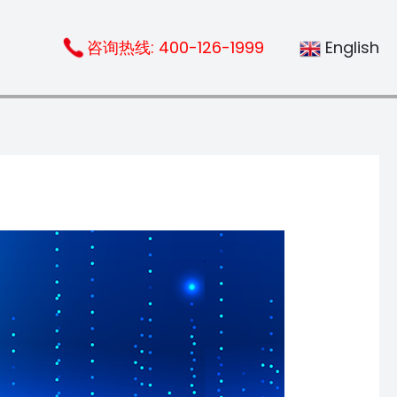
咨询热线:
400-126-1999
English
擎