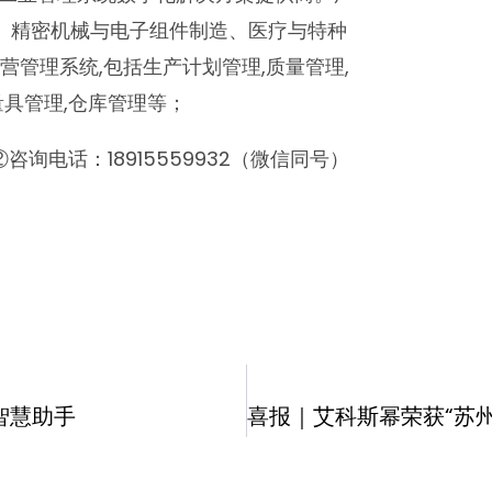
、精密机械与电子组件制造、医疗与特种
营管理系统,包括生产计划管理,质量管理,
量具管理,仓库管理等；
 ②咨询电话：18915559932（微信同号）
智慧助手