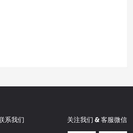
联系我们
关注我们 & 客服微信