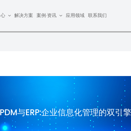
中心
解决方案
案例·资讯
应用领域
联系我们
PDM与ERP:企业信息化管理的双引