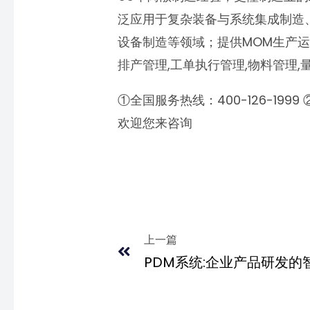
泛应用于复杂装备与系统集成制造
设备制造等领域；提供MOM生产运
排产管理,工单执行管理,物料管理,
①全国服务热线：400-126-1999
欢迎您来咨询
Prev
上一篇
PDM系统:企业产品研发的