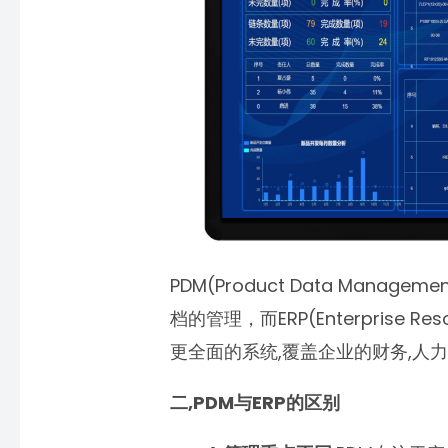
PDM(Product Data Mana
档的管理，而ERP(Enterprise Re
更全面的系统,覆盖企业的财务,人力
二,PDM与ERP的区别