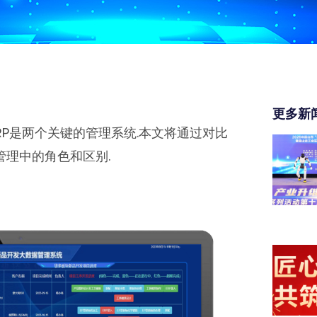
更多新
ERP是两个关键的管理系统.本文将通过对比
化管理中的角色和区别.